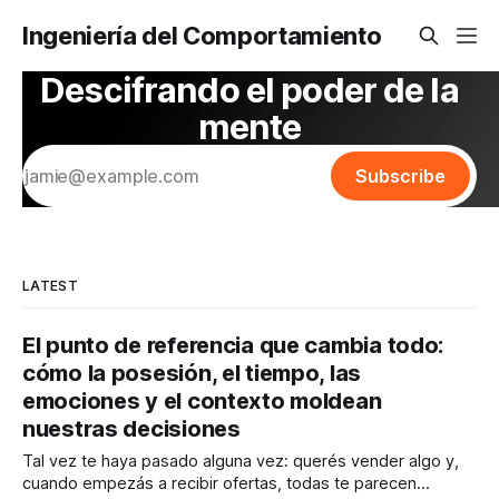
Ingeniería del Comportamiento
Descifrando el poder de la
mente
Subscribe
LATEST
El punto de referencia que cambia todo:
cómo la posesión, el tiempo, las
emociones y el contexto moldean
nuestras decisiones
Tal vez te haya pasado alguna vez: querés vender algo y,
cuando empezás a recibir ofertas, todas te parecen