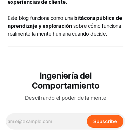
experiencias de cliente
.
Este blog funciona como una
bitácora pública de
aprendizaje y exploración
sobre cómo funciona
realmente la mente humana cuando decide.
Ingeniería del
Comportamiento
Descifrando el poder de la mente
Subscribe