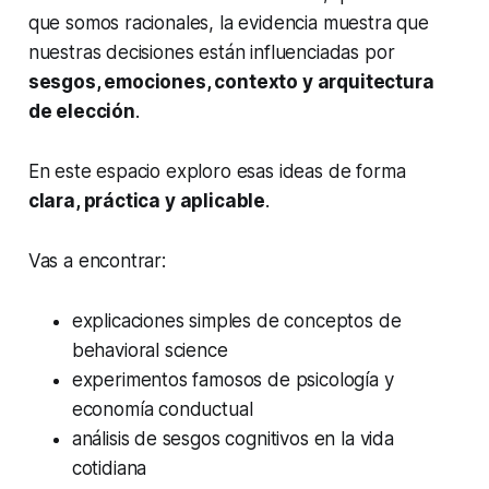
que somos racionales, la evidencia muestra que
nuestras decisiones están influenciadas por
sesgos, emociones, contexto y arquitectura
de elección
.
En este espacio exploro esas ideas de forma
clara, práctica y aplicable
.
Vas a encontrar:
explicaciones simples de conceptos de
behavioral science
experimentos famosos de psicología y
economía conductual
análisis de sesgos cognitivos en la vida
cotidiana