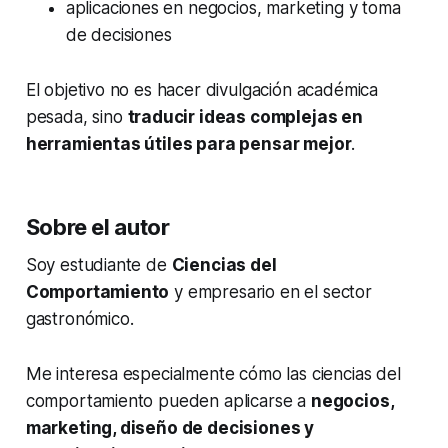
aplicaciones en negocios, marketing y toma
de decisiones
El objetivo no es hacer divulgación académica
pesada, sino
traducir ideas complejas en
herramientas útiles para pensar mejor
.
Sobre el autor
Soy estudiante de
Ciencias del
Comportamiento
y empresario en el sector
gastronómico.
Me interesa especialmente cómo las ciencias del
comportamiento pueden aplicarse a
negocios,
marketing, diseño de decisiones y