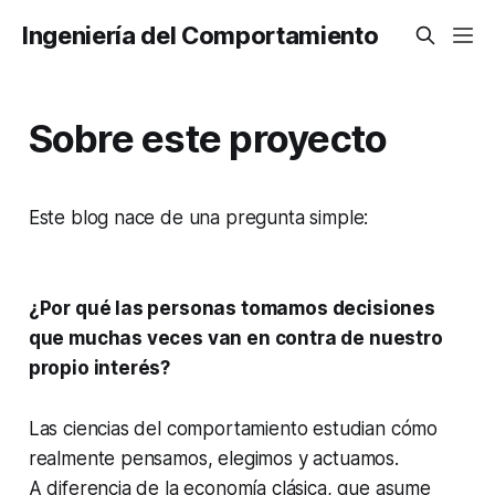
Ingeniería del Comportamiento
Sobre este proyecto
Este blog nace de una pregunta simple:
¿Por qué las personas tomamos decisiones
que muchas veces van en contra de nuestro
propio interés?
Las ciencias del comportamiento estudian cómo
realmente pensamos, elegimos y actuamos.
A diferencia de la economía clásica, que asume